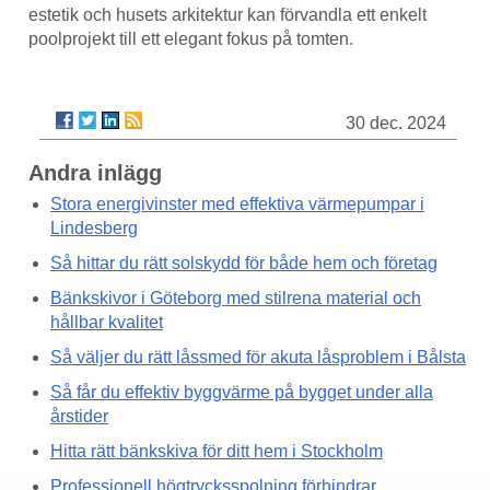
estetik och husets arkitektur kan förvandla ett enkelt
poolprojekt till ett elegant fokus på tomten.
30 dec. 2024
Andra inlägg
Stora energivinster med effektiva värmepumpar i
Lindesberg
Så hittar du rätt solskydd för både hem och företag
Bänkskivor i Göteborg med stilrena material och
hållbar kvalitet
Så väljer du rätt låssmed för akuta låsproblem i Bålsta
Så får du effektiv byggvärme på bygget under alla
årstider
Hitta rätt bänkskiva för ditt hem i Stockholm
Professionell högtrycksspolning förhindrar