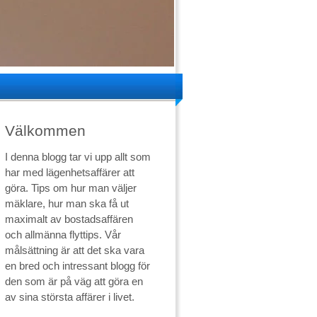
Välkommen
I denna blogg tar vi upp allt som
har med lägenhetsaffärer att
göra. Tips om hur man väljer
mäklare, hur man ska få ut
maximalt av bostadsaffären
och allmänna flyttips. Vår
målsättning är att det ska vara
en bred och intressant blogg för
den som är på väg att göra en
av sina största affärer i livet.