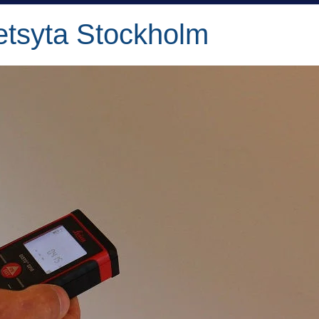
etsyta Stockholm