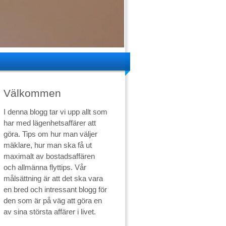
Välkommen
I denna blogg tar vi upp allt som
har med lägenhetsaffärer att
göra. Tips om hur man väljer
mäklare, hur man ska få ut
maximalt av bostadsaffären
och allmänna flyttips. Vår
målsättning är att det ska vara
en bred och intressant blogg för
den som är på väg att göra en
av sina största affärer i livet.