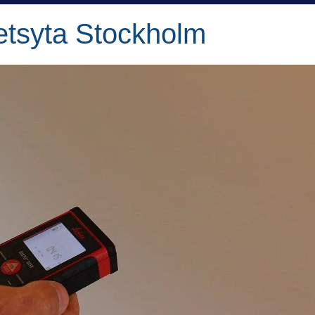
etsyta Stockholm