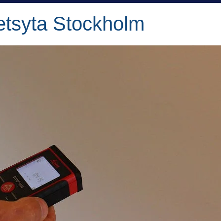
etsyta Stockholm