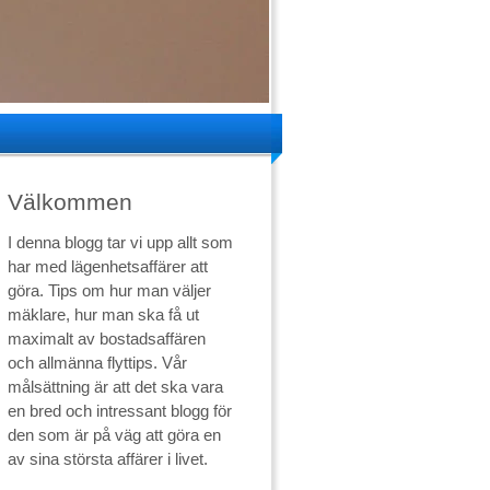
Välkommen
I denna blogg tar vi upp allt som
har med lägenhetsaffärer att
göra. Tips om hur man väljer
mäklare, hur man ska få ut
maximalt av bostadsaffären
och allmänna flyttips. Vår
målsättning är att det ska vara
en bred och intressant blogg för
den som är på väg att göra en
av sina största affärer i livet.